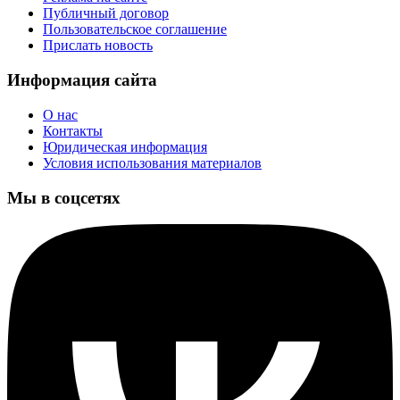
Публичный договор
Пользовательское соглашение
Прислать новость
Информация сайта
О нас
Контакты
Юридическая информация
Условия использования материалов
Мы в соцсетях