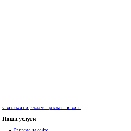
Связаться по рекламе
Прислать новость
Наши услуги
Реклама на сайте