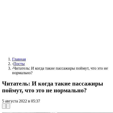
Главная
›
Посты
›
Читатель: И когда такие пассажиры поймут, что это не
нормально?
Читатель: И когда такие пассажиры
поймут, что это не нормально?
5 августа 2022 в 05:37