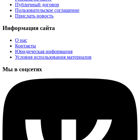
Публичный договор
Пользовательское соглашение
Прислать новость
Информация сайта
О нас
Контакты
Юридическая информация
Условия использования материалов
Мы в соцсетях