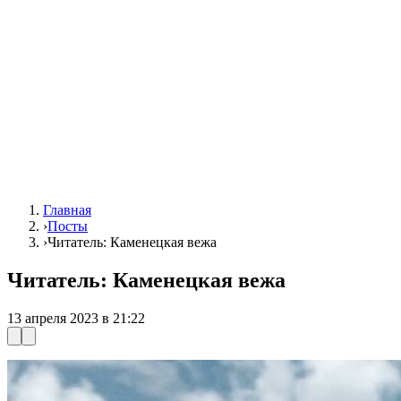
Главная
›
Посты
›
Читатель: Каменецкая вежа
Читатель: Каменецкая вежа
13 апреля 2023 в 21:22