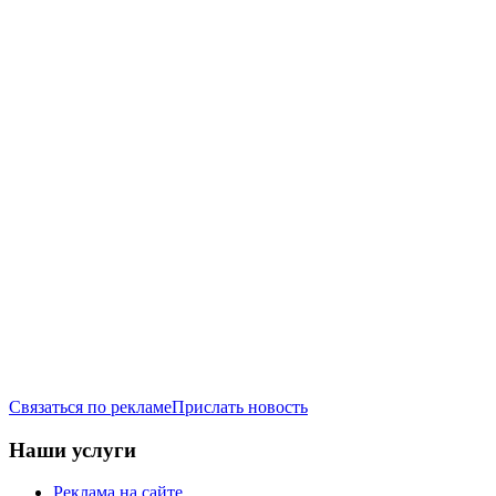
Связаться по рекламе
Прислать новость
Наши услуги
Реклама на сайте