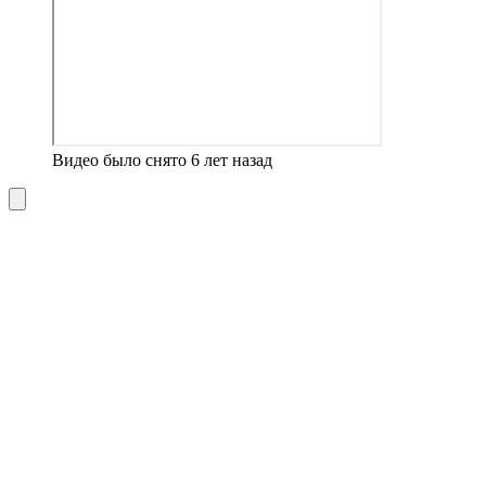
Видео было снято 6 лет назад