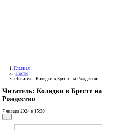
Главная
›
Посты
›
Читатель: Колядки в Бресте на Рождество
Читатель: Колядки в Бресте на
Рождество
7 января 2024 в 15:30