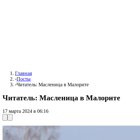
Главная
›
Посты
›
Читатель: Масленица в Малорите
Читатель: Масленица в Малорите
17 марта 2024 в 06:16