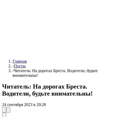
Главная
›
Посты
›
Читатель: На дорогах Бреста. Водители, будьте
внимательны!
Читатель: На дорогах Бреста.
Водители, будьте внимательны!
24 сентября 2023 в 20:28