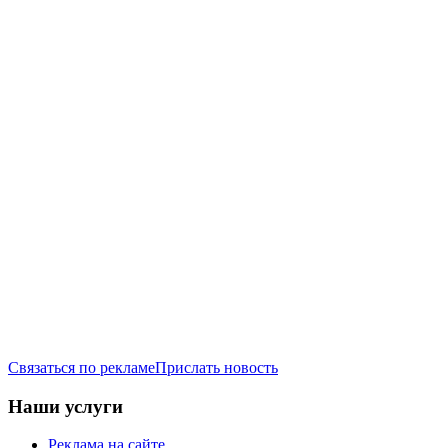
Связаться по рекламе
Прислать новость
Наши услуги
Реклама на сайте