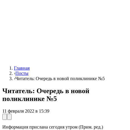
Главная
›
Посты
›
Читатель: Очередь в новой поликлинике №5
Читатель: Очередь в новой
поликлинике №5
11 февраля 2022 в 15:39
Информация прислана сегодня утром (Прим. ред.)