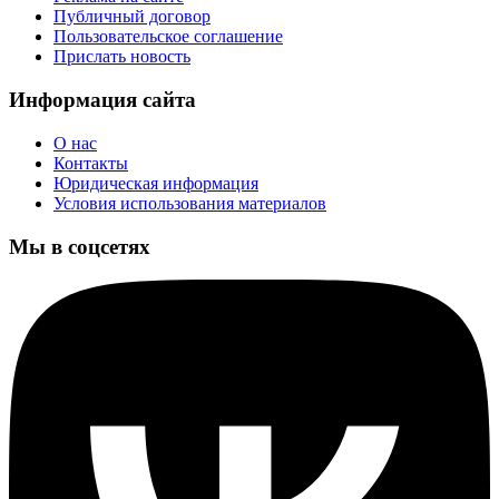
Публичный договор
Пользовательское соглашение
Прислать новость
Информация сайта
О нас
Контакты
Юридическая информация
Условия использования материалов
Мы в соцсетях