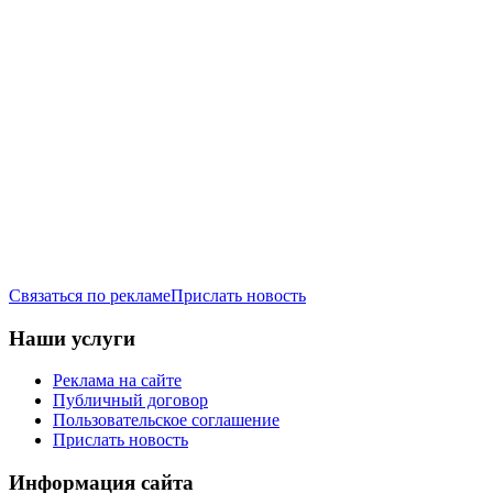
Связаться по рекламе
Прислать новость
Наши услуги
Реклама на сайте
Публичный договор
Пользовательское соглашение
Прислать новость
Информация сайта