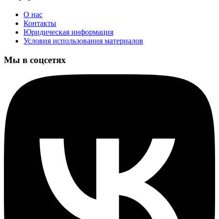
О нас
Контакты
Юридическая информация
Условия использования материалов
Мы в соцсетях