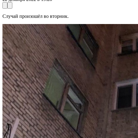
Случай произошёл во вторник.