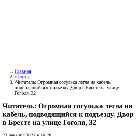
Главная
›
Посты
›
Читатель: Огромная сосулька легла на кабель,
подводящийся к подъезду. Двор в Бресте на улице
Гоголя, 32
Читатель: Огромная сосулька легла на
кабель, подводящийся к подъезду. Двор
в Бресте на улице Гоголя, 32
22 декабря 2022 в 19:28