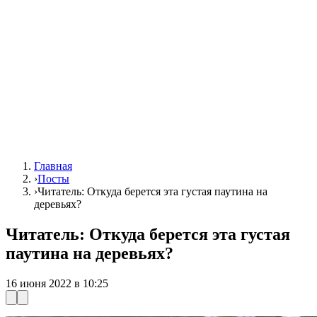
Главная
›
Посты
›
Читатель: Откуда берется эта густая паутина на
деревьях?
Читатель: Откуда берется эта густая
паутина на деревьях?
16 июня 2022 в 10:25