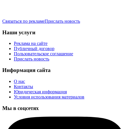
Связаться по рекламе
Прислать новость
Наши услуги
Реклама на сайте
Публичный договор
Пользовательское соглашение
Прислать новость
Информация сайта
О нас
Контакты
Юридическая информация
Условия использования материалов
Мы в соцсетях