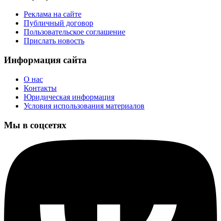
Реклама на сайте
Публичный договор
Пользовательское соглашение
Прислать новость
Информация сайта
О нас
Контакты
Юридическая информация
Условия использования материалов
Мы в соцсетях