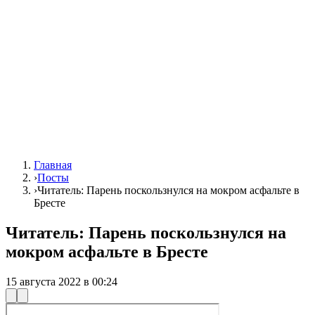
Главная
›
Посты
›
Читатель: Парень поскользнулся на мокром асфальте в
Бресте
Читатель: Парень поскользнулся на
мокром асфальте в Бресте
15 августа 2022 в 00:24