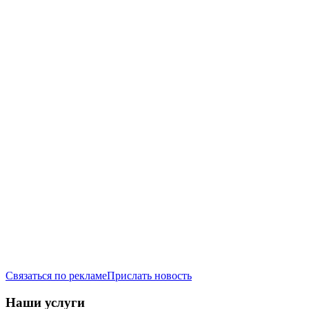
Связаться по рекламе
Прислать новость
Наши услуги