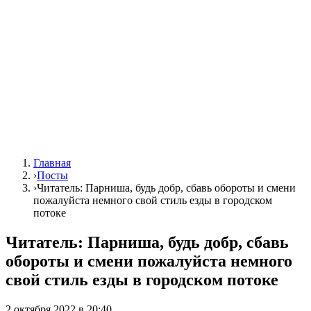
Главная
›
Посты
›
Читатель: Парниша, будь добр, сбавь обороты и смени
пожалуйста немного свой стиль езды в городском
потоке
Читатель: Парниша, будь добр, сбавь
обороты и смени пожалуйста немного
свой стиль езды в городском потоке
2 октября 2022 в 20:40