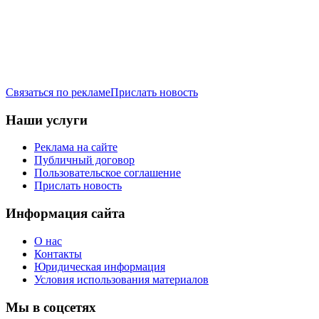
Связаться по рекламе
Прислать новость
Наши услуги
Реклама на сайте
Публичный договор
Пользовательское соглашение
Прислать новость
Информация сайта
О нас
Контакты
Юридическая информация
Условия использования материалов
Мы в соцсетях