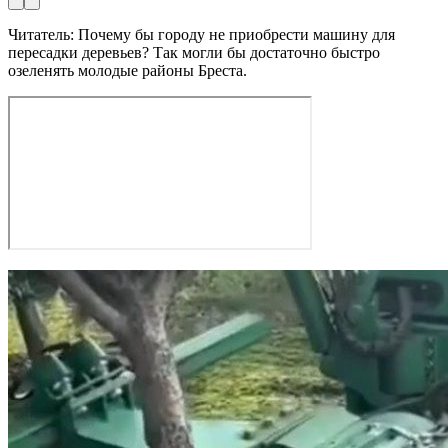
Читатель: Почему бы городу не приобрести машину для
пересадки деревьев? Так могли бы достаточно быстро
озеленять молодые районы Бреста.