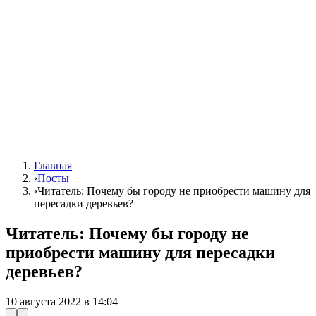
Главная
›
Посты
›
Читатель: Почему бы городу не приобрести машину для
пересадки деревьев?
Читатель: Почему бы городу не
приобрести машину для пересадки
деревьев?
10 августа 2022 в 14:04