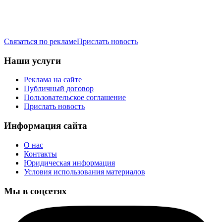
Связаться по рекламе
Прислать новость
Наши услуги
Реклама на сайте
Публичный договор
Пользовательское соглашение
Прислать новость
Информация сайта
О нас
Контакты
Юридическая информация
Условия использования материалов
Мы в соцсетях