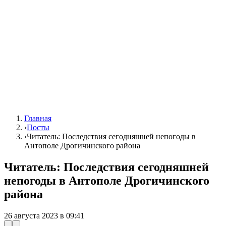
Главная
›
Посты
›
Читатель: Последствия сегодняшней непогоды в
Антополе Дрогичинского района
Читатель: Последствия сегодняшней
непогоды в Антополе Дрогичинского
района
26 августа 2023 в 09:41