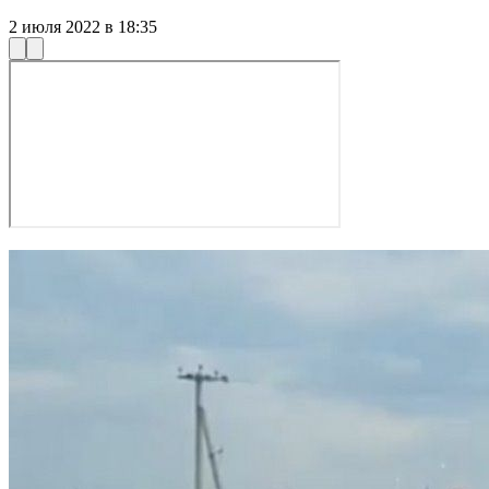
2 июля 2022 в 18:35