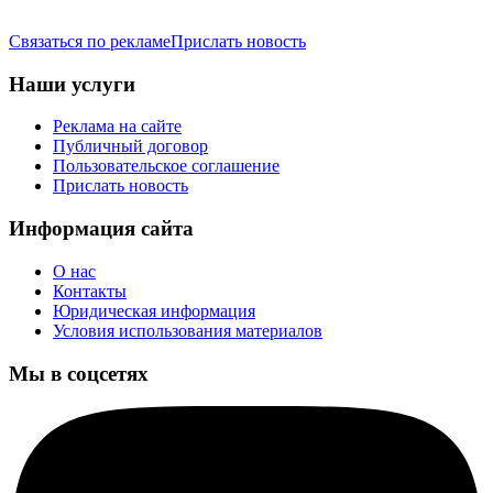
Связаться по рекламе
Прислать новость
Наши услуги
Реклама на сайте
Публичный договор
Пользовательское соглашение
Прислать новость
Информация сайта
О нас
Контакты
Юридическая информация
Условия использования материалов
Мы в соцсетях