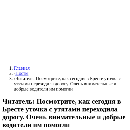
Главная
›
Посты
›
Читатель: Посмотрите, как сегодня в Бресте уточка с
утятами переходила дорогу. Очень внимательные и
добрые водители им помогли
Читатель: Посмотрите, как сегодня в
Бресте уточка с утятами переходила
дорогу. Очень внимательные и добрые
водители им помогли