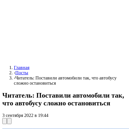
Главная
›
Посты
›
Читатель: Поставили автомобили так, что автобусу
сложно остановиться
Читатель: Поставили автомобили так,
что автобусу сложно остановиться
3 сентября 2022 в 19:44