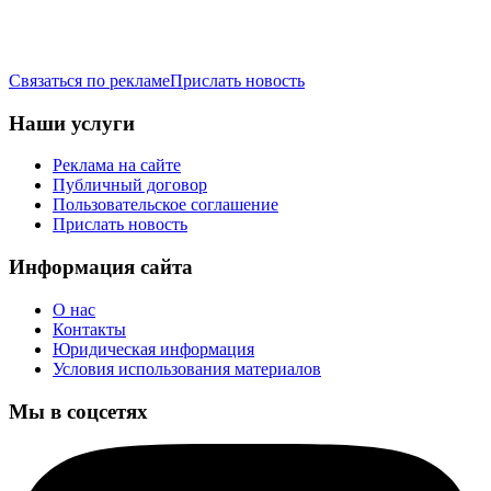
Связаться по рекламе
Прислать новость
Наши услуги
Реклама на сайте
Публичный договор
Пользовательское соглашение
Прислать новость
Информация сайта
О нас
Контакты
Юридическая информация
Условия использования материалов
Мы в соцсетях