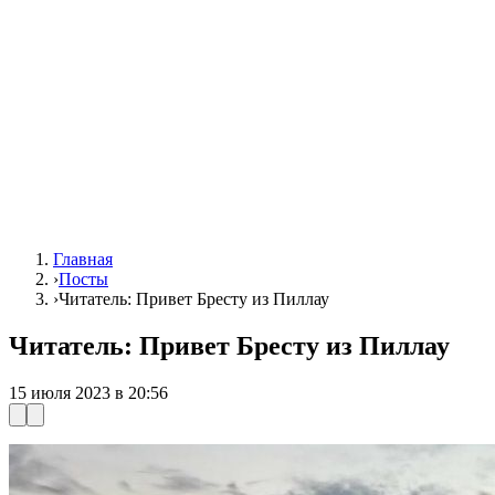
Главная
›
Посты
›
Читатель: Привет Бресту из Пиллау
Читатель: Привет Бресту из Пиллау
15 июля 2023 в 20:56