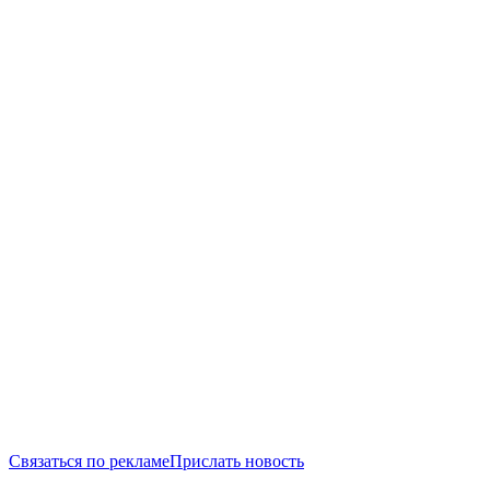
Связаться по рекламе
Прислать новость