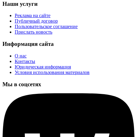
Наши услуги
Реклама на сайте
Публичный договор
Пользовательское соглашение
Прислать новость
Информация сайта
О нас
Контакты
Юридическая информация
Условия использования материалов
Мы в соцсетях