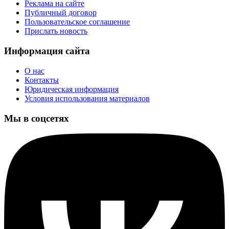
Реклама на сайте
Публичный договор
Пользовательское соглашение
Прислать новость
Информация сайта
О нас
Контакты
Юридическая информация
Условия использования материалов
Мы в соцсетях