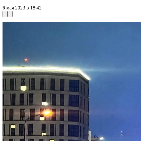
6 мая 2023 в 18:42