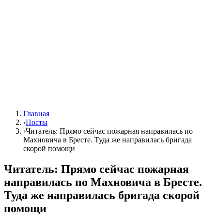
Главная
›
Посты
›
Читатель: Прямо сейчас пожарная направилась по
Махновича в Бресте. Туда же направилась бригада
скорой помощи
Читатель: Прямо сейчас пожарная
направилась по Махновича в Бресте.
Туда же направилась бригада скорой
помощи