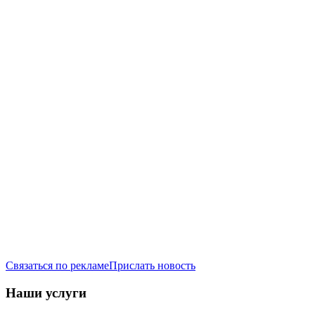
Связаться по рекламе
Прислать новость
Наши услуги