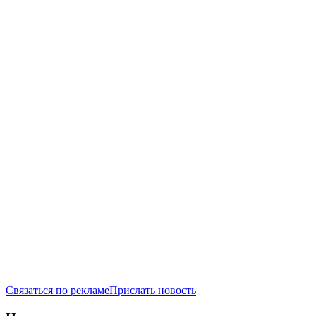
Связаться по рекламе
Прислать новость