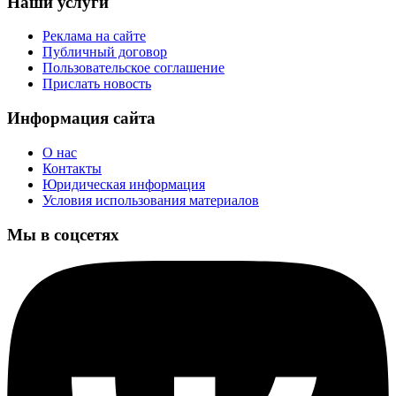
Наши услуги
Реклама на сайте
Публичный договор
Пользовательское соглашение
Прислать новость
Информация сайта
О нас
Контакты
Юридическая информация
Условия использования материалов
Мы в соцсетях