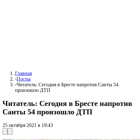
Главная
›
Посты
›
Читатель: Сегодня в Бресте напротив Санты 54
произошло ДТП
Читатель: Сегодня в Бресте напротив
Санты 54 произошло ДТП
25 октября 2021 в 19:43