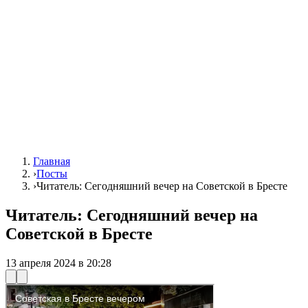
Главная
›
Посты
›
Читатель: Сегодняшний вечер на Советской в Бресте
Читатель: Сегодняшний вечер на
Советской в Бресте
13 апреля 2024 в 20:28