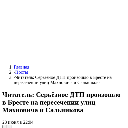
Главная
›
Посты
›
Читатель: Серьёзное ДТП произошло в Бресте на
пересечении улиц Махновича и Сальникова
Читатель: Серьёзное ДТП произошло
в Бресте на пересечении улиц
Махновича и Сальникова
23 июня в 22:04