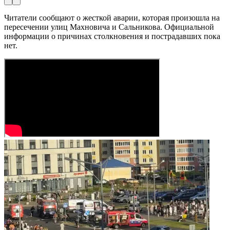
Читатели сообщают о жесткой аварии, которая произошла на
пересечении улиц Махновича и Сальникова. Официальной
информации о причинах столкновения и пострадавших пока
нет.