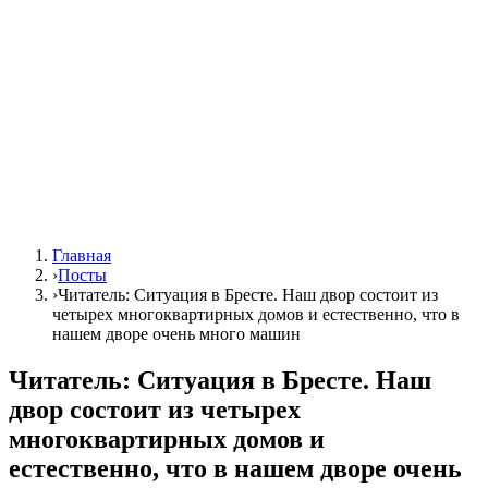
Главная
›
Посты
›
Читатель: Ситуация в Бресте. Наш двор состоит из
четырех многоквартирных домов и естественно, что в
нашем дворе очень много машин
Читатель: Ситуация в Бресте. Наш
двор состоит из четырех
многоквартирных домов и
естественно, что в нашем дворе очень