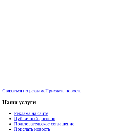
Связаться по рекламе
Прислать новость
Наши услуги
Реклама на сайте
Публичный договор
Пользовательское соглашение
Прислать новость