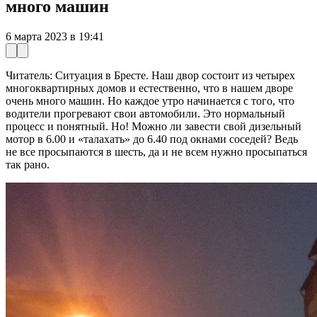
много машин
6 марта 2023 в 19:41
Читатель: Ситуация в Бресте. Наш двор состоит из четырех
многоквартирных домов и естественно, что в нашем дворе
очень много машин. Но каждое утро начинается с того, что
водители прогревают свои автомобили. Это нормальный
процесс и понятный. Но! Можно ли завести свой дизельный
мотор в 6.00 и «талахать» до 6.40 под окнами соседей? Ведь
не все просыпаются в шесть, да и не всем нужно просыпаться
так рано.