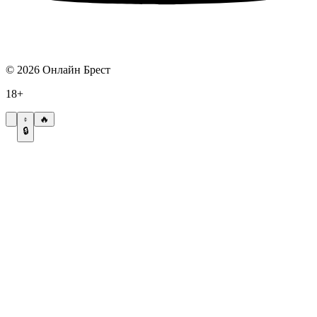
©
2026
Онлайн Брест
18+
🔥
🔒