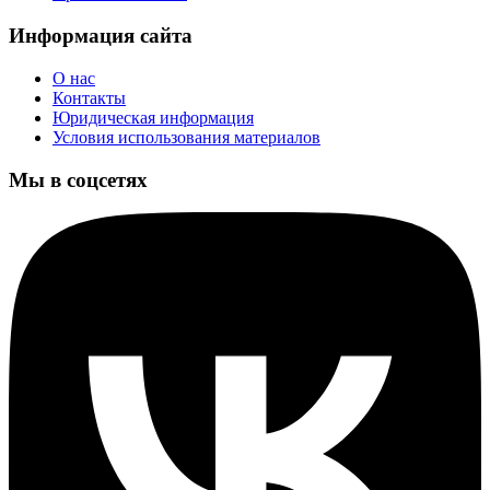
Информация сайта
О нас
Контакты
Юридическая информация
Условия использования материалов
Мы в соцсетях