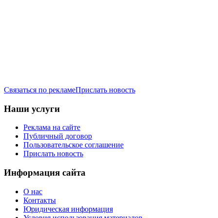
Связаться по рекламе
Прислать новость
Наши услуги
Реклама на сайте
Публичный договор
Пользовательское соглашение
Прислать новость
Информация сайта
О нас
Контакты
Юридическая информация
Условия использования материалов