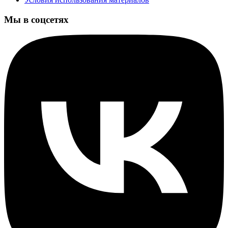
Мы в соцсетях