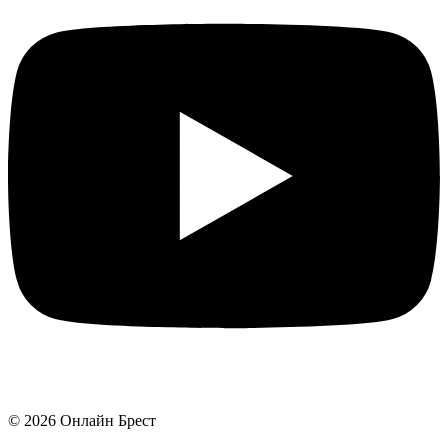
©
2026
Онлайн Брест