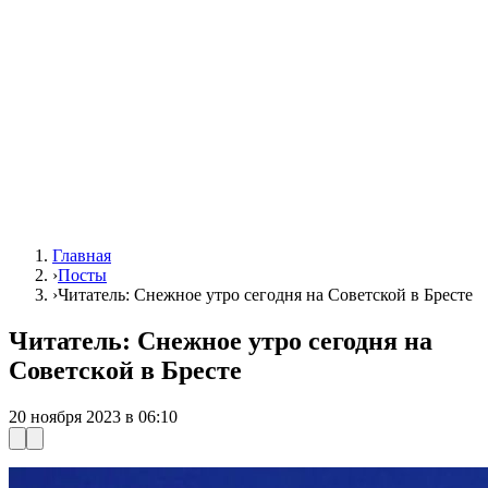
Главная
›
Посты
›
Читатель: Снежное утро сегодня на Советской в Бресте
Читатель: Снежное утро сегодня на
Советской в Бресте
20 ноября 2023 в 06:10