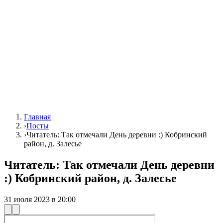
Главная
›
Посты
›
Читатель: Так отмечали День деревни :) Кобринский
район, д. Залесье
Читатель: Так отмечали День деревни
:) Кобринский район, д. Залесье
31 июля 2023 в 20:00