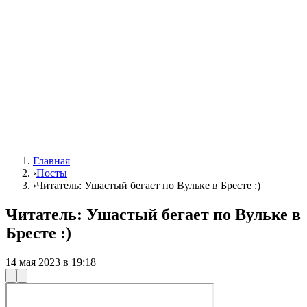
Главная
›
Посты
›
Читатель: Ушастый бегает по Вульке в Бресте :)
Читатель: Ушастый бегает по Вульке в
Бресте :)
14 мая 2023 в 19:18