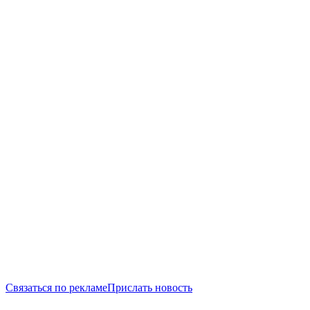
Связаться по рекламе
Прислать новость