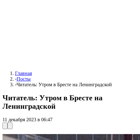
Главная
›
Посты
›
Читатель: Утром в Бресте на Ленинградской
Читатель: Утром в Бресте на
Ленинградской
11 декабря 2023 в 06:47