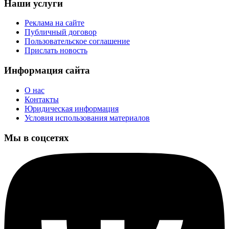
Наши услуги
Реклама на сайте
Публичный договор
Пользовательское соглашение
Прислать новость
Информация сайта
О нас
Контакты
Юридическая информация
Условия использования материалов
Мы в соцсетях