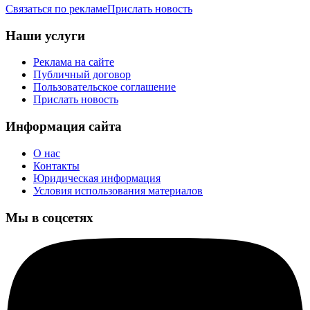
Связаться по рекламе
Прислать новость
Наши услуги
Реклама на сайте
Публичный договор
Пользовательское соглашение
Прислать новость
Информация сайта
О нас
Контакты
Юридическая информация
Условия использования материалов
Мы в соцсетях