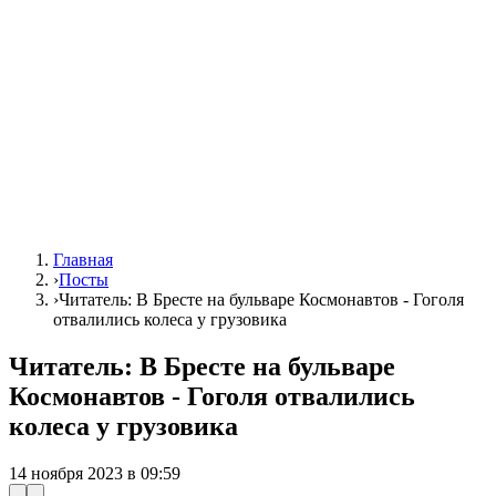
Главная
›
Посты
›
Читатель: В Бресте на бульваре Космонавтов - Гоголя
отвалились колеса у грузовика
Читатель: В Бресте на бульваре
Космонавтов - Гоголя отвалились
колеса у грузовика
14 ноября 2023 в 09:59