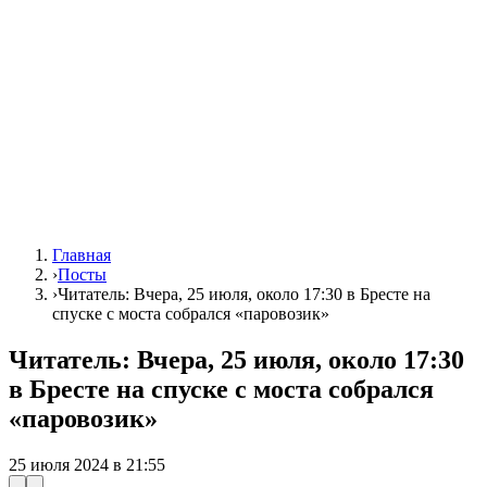
Главная
›
Посты
›
Читатель: Вчера, 25 июля, около 17:30 в Бресте на
спуске с моста собрался «паровозик»
Читатель: Вчера, 25 июля, около 17:30
в Бресте на спуске с моста собрался
«паровозик»
25 июля 2024 в 21:55