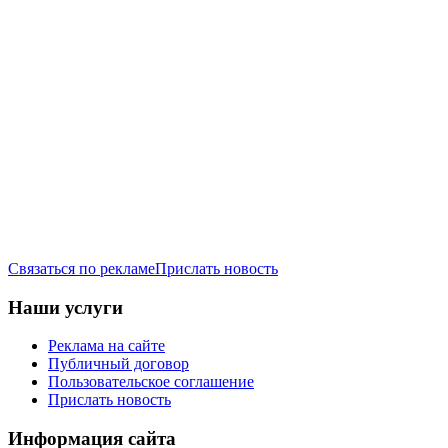
Связаться по рекламе
Прислать новость
Наши услуги
Реклама на сайте
Публичный договор
Пользовательское соглашение
Прислать новость
Информация сайта