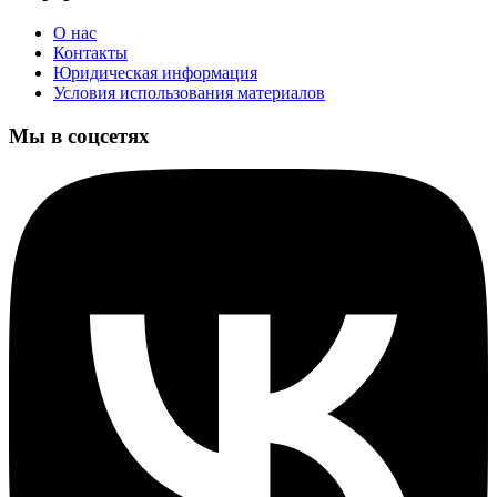
О нас
Контакты
Юридическая информация
Условия использования материалов
Мы в соцсетях