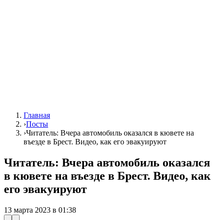
Главная
›
Посты
›
Читатель: Вчера автомобиль оказался в кювете на
въезде в Брест. Видео, как его эвакуируют
Читатель: Вчера автомобиль оказался
в кювете на въезде в Брест. Видео, как
его эвакуируют
13 марта 2023 в 01:38