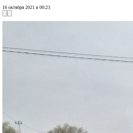
16 октября 2021 в 00:23