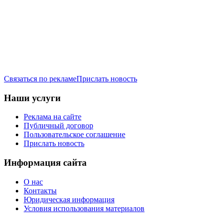
Связаться по рекламе
Прислать новость
Наши услуги
Реклама на сайте
Публичный договор
Пользовательское соглашение
Прислать новость
Информация сайта
О нас
Контакты
Юридическая информация
Условия использования материалов