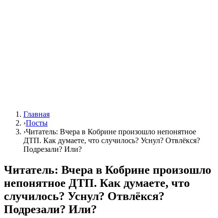
Главная
›
Посты
›
Читатель: Вчера в Кобрине произошло непонятное
ДТП. Как думаете, что случилось? Уснул? Отвлёкся?
Подрезали? Или?
Читатель: Вчера в Кобрине произошло
непонятное ДТП. Как думаете, что
случилось? Уснул? Отвлёкся?
Подрезали? Или?