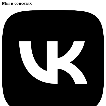
Мы в соцсетях