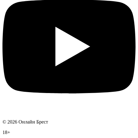
©
2026
Онлайн Брест
18+