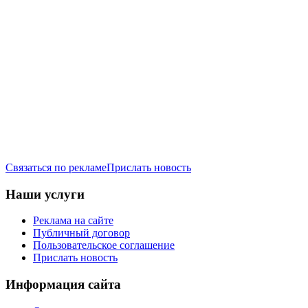
Связаться по рекламе
Прислать новость
Наши услуги
Реклама на сайте
Публичный договор
Пользовательское соглашение
Прислать новость
Информация сайта