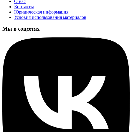
О нас
Контакты
Юридическая информация
Условия использования материалов
Мы в соцсетях