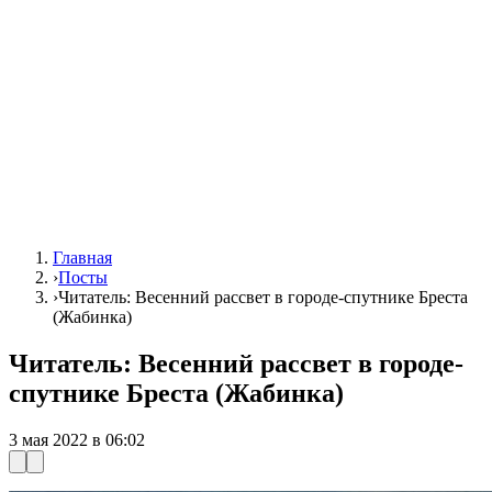
Главная
›
Посты
›
Читатель: Весенний рассвет в городе-спутнике Бреста
(Жабинка)
Читатель: Весенний рассвет в городе-
спутнике Бреста (Жабинка)
3 мая 2022 в 06:02