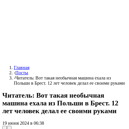
Главная
›
Посты
›
Читатель: Вот такая необычная машина ехала из
Польши в Брест. 12 лет человек делал ее своими руками
Читатель: Вот такая необычная
машина ехала из Польши в Брест. 12
лет человек делал ее своими руками
19 июня 2024 в 06:38