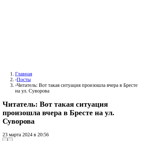
Главная
›
Посты
›
Читатель: Вот такая ситуация произошла вчера в Бресте
на ул. Суворова
Читатель: Вот такая ситуация
произошла вчера в Бресте на ул.
Суворова
23 марта 2024 в 20:56