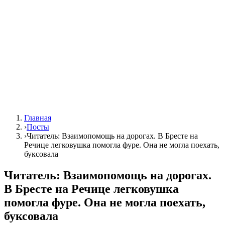
Главная
›
Посты
›
Читатель: Взаимопомощь на дорогах. В Бресте на
Речице легковушка помогла фуре. Она не могла поехать,
буксовала
Читатель: Взаимопомощь на дорогах.
В Бресте на Речице легковушка
помогла фуре. Она не могла поехать,
буксовала