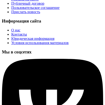
Публичный договор
Пользовательское соглашение
Прислать новость
Информация сайта
О нас
Контакты
Юридическая информация
Условия использования материалов
Мы в соцсетях