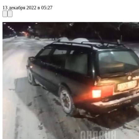
13 декабря 2022 в 05:27