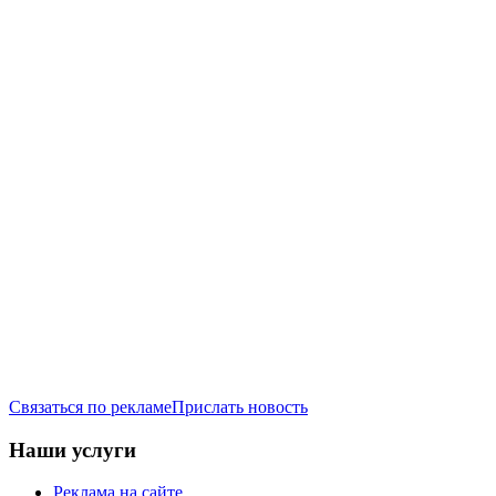
Связаться по рекламе
Прислать новость
Наши услуги
Реклама на сайте