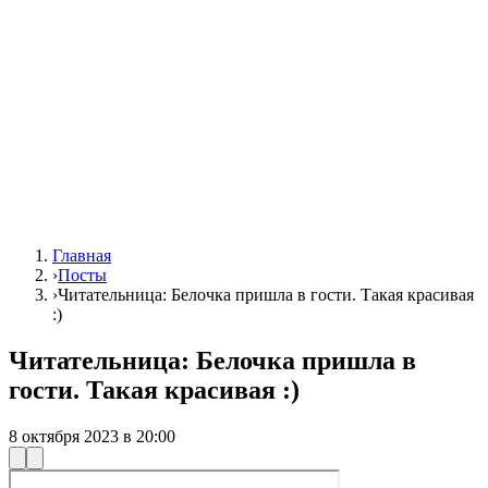
Главная
›
Посты
›
Читательница: Белочка пришла в гости. Такая красивая
:)
Читательница: Белочка пришла в
гости. Такая красивая :)
8 октября 2023 в 20:00