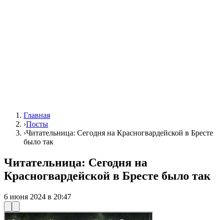
Главная
›
Посты
›
Читательница: Сегодня на Красногвардейской в Бресте
было так
Читательница: Сегодня на
Красногвардейской в Бресте было так
6 июня 2024 в 20:47