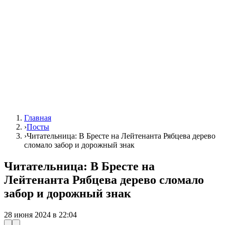
Главная
›
Посты
›
Читательница: В Бресте на Лейтенанта Рябцева дерево
сломало забор и дорожный знак
Читательница: В Бресте на
Лейтенанта Рябцева дерево сломало
забор и дорожный знак
28 июня 2024 в 22:04