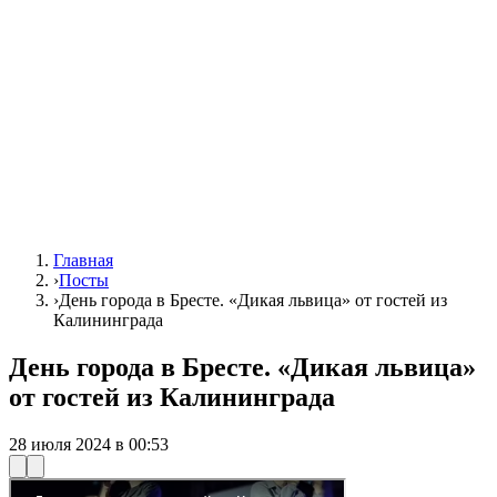
Главная
›
Посты
›
День города в Бресте. «Дикая львица» от гостей из
Калининграда
День города в Бресте. «Дикая львица»
от гостей из Калининграда
28 июля 2024 в 00:53