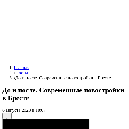
Главная
›
Посты
›
До и после. Современные новостройки в Бресте
До и после. Современные новостройки
в Бресте
6 августа 2023 в 18:07