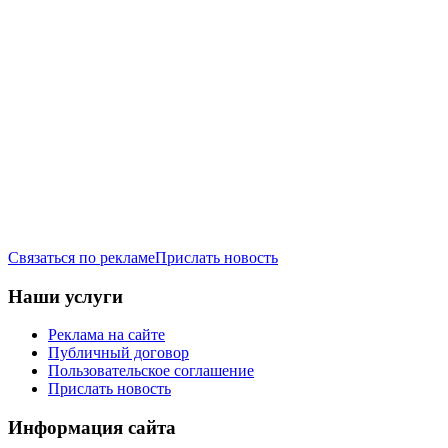
Связаться по рекламе
Прислать новость
Наши услуги
Реклама на сайте
Публичный договор
Пользовательское соглашение
Прислать новость
Информация сайта