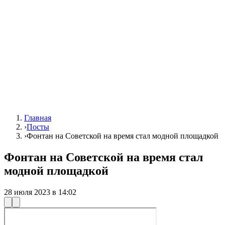
Главная
›
Посты
›
Фонтан на Советской на время стал модной площадкой
Фонтан на Советской на время стал
модной площадкой
28 июля 2023 в 14:02