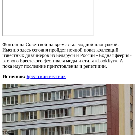
Фонтан на Советской на время стал модной площадкой.
Именно здесь сегодня пройдет ночной показ коллекций
известных дизайнеров из Беларуси и России «Водная феерия»
второго Брестского фестиваля моды и стиля «LookБуг». А
пока идут последние приготовления и репетиции.
Источник:
Брестский вестник