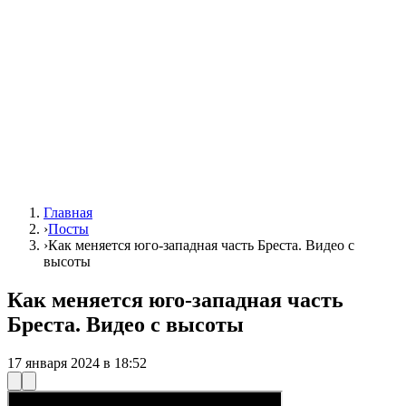
Главная
›
Посты
›
Как меняется юго-западная часть Бреста. Видео с
высоты
Как меняется юго-западная часть
Бреста. Видео с высоты
17 января 2024 в 18:52