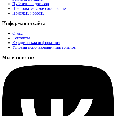
Публичный договор
Пользовательское соглашение
Прислать новость
Информация сайта
О нас
Контакты
Юридическая информация
Условия использования материалов
Мы в соцсетях