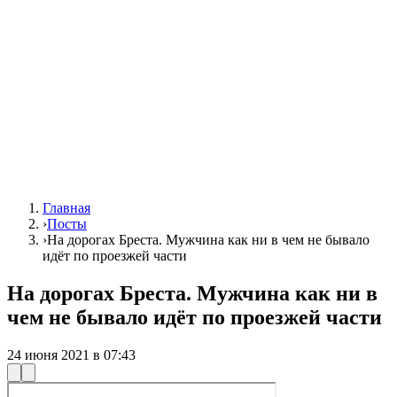
Главная
›
Посты
›
На дорогах Бреста. Мужчина как ни в чем не бывало
идёт по проезжей части
На дорогах Бреста. Мужчина как ни в
чем не бывало идёт по проезжей части
24 июня 2021 в 07:43