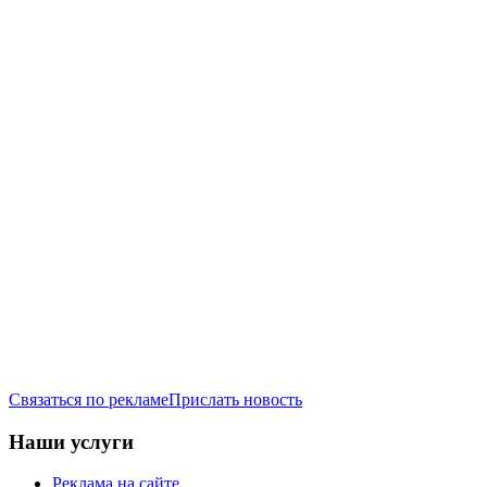
Связаться по рекламе
Прислать новость
Наши услуги
Реклама на сайте