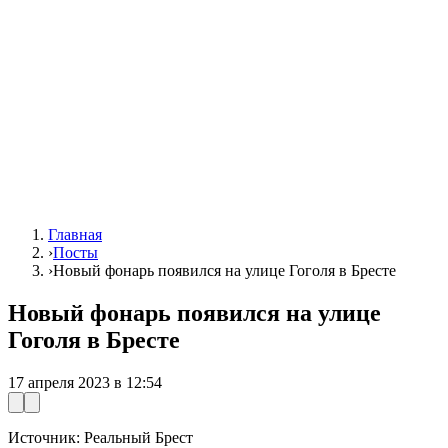
Главная
›
Посты
›
Новый фонарь появился на улице Гоголя в Бресте
Новый фонарь появился на улице
Гоголя в Бресте
17 апреля 2023 в 12:54
Источник: Реальный Брест