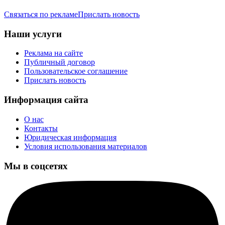
Связаться по рекламе
Прислать новость
Наши услуги
Реклама на сайте
Публичный договор
Пользовательское соглашение
Прислать новость
Информация сайта
О нас
Контакты
Юридическая информация
Условия использования материалов
Мы в соцсетях