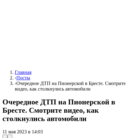
Главная
›
Посты
›
Очередное ДТП на Пионерской в Бресте. Смотрите
видео, как столкнулись автомобили
Очередное ДТП на Пионерской в
Бресте. Смотрите видео, как
столкнулись автомобили
11 мая 2023 в 14:03