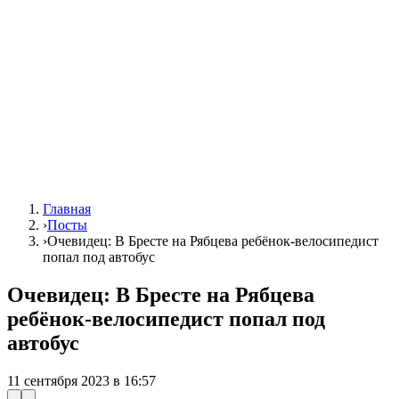
Главная
›
Посты
›
Очевидец: В Бресте на Рябцева ребёнок-велосипедист
попал под автобус
Очевидец: В Бресте на Рябцева
ребёнок-велосипедист попал под
автобус
11 сентября 2023 в 16:57