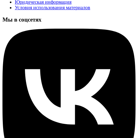
Юридическая информация
Условия использования материалов
Мы в соцсетях