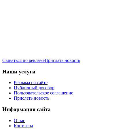
Связаться по рекламе
Прислать новость
Наши услуги
Реклама на сайте
Публичный договор
Пользовательское соглашение
Прислать новость
Информация сайта
О нас
Контакты