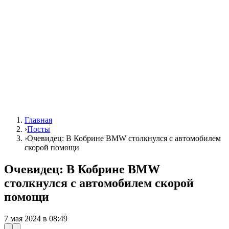
Главная
›
Посты
›
Очевидец: В Кобрине BMW столкнулся с автомобилем
скорой помощи
Очевидец: В Кобрине BMW
столкнулся с автомобилем скорой
помощи
7 мая 2024 в 08:49