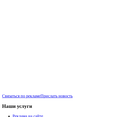
Связаться по рекламе
Прислать новость
Наши услуги
Реклама на сайте