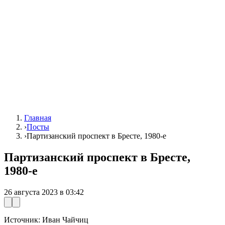
Главная
›
Посты
›
Партизанский проспект в Бресте, 1980-е
Партизанский проспект в Бресте,
1980-е
26 августа 2023 в 03:42
Источник: Иван Чайчиц