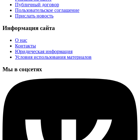
Публичный договор
Пользовательское соглашение
Прислать новость
Информация сайта
О нас
Контакты
Юридическая информация
Условия использования материалов
Мы в соцсетях