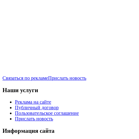
Связаться по рекламе
Прислать новость
Наши услуги
Реклама на сайте
Публичный договор
Пользовательское соглашение
Прислать новость
Информация сайта