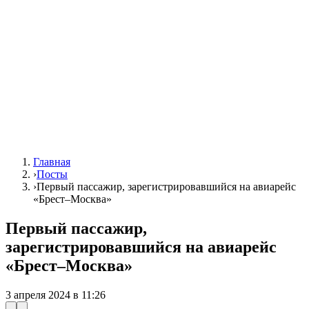
Главная
›
Посты
›
Первый пассажир, зарегистрировавшийся на авиарейс
«Брест–Москва»
Первый пассажир,
зарегистрировавшийся на авиарейс
«Брест–Москва»
3 апреля 2024 в 11:26