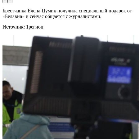
Брестчанка Елена Цумик получила специальный подарок от
«Белавиа» и сейчас общается с журналистами.
Источник: 1регион