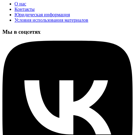
О нас
Контакты
Юридическая информация
Условия использования материалов
Мы в соцсетях