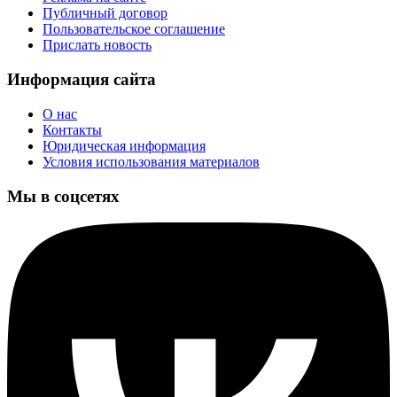
Публичный договор
Пользовательское соглашение
Прислать новость
Информация сайта
О нас
Контакты
Юридическая информация
Условия использования материалов
Мы в соцсетях