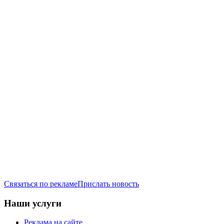
Связаться по рекламе
Прислать новость
Наши услуги
Реклама на сайте