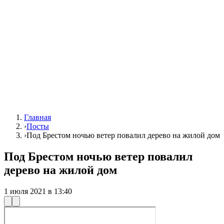
Главная
›
Посты
›
Под Брестом ночью ветер повалил дерево на жилой дом
Под Брестом ночью ветер повалил
дерево на жилой дом
1 июля 2021 в 13:40