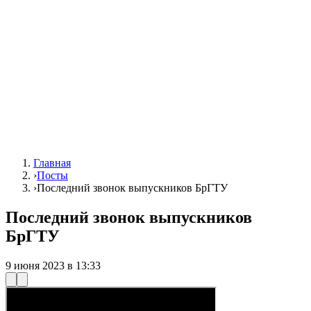
Главная
›
Посты
›
Последний звонок выпускников БрГТУ
Последний звонок выпускников
БрГТУ
9 июня 2023 в 13:33