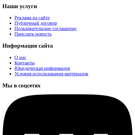
Наши услуги
Реклама на сайте
Публичный договор
Пользовательское соглашение
Прислать новость
Информация сайта
О нас
Контакты
Юридическая информация
Условия использования материалов
Мы в соцсетях