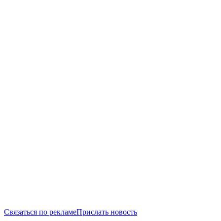
Связаться по рекламе
Прислать новость