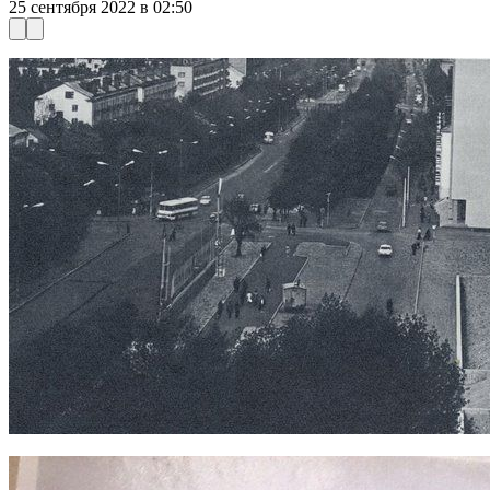
25 сентября 2022 в 02:50