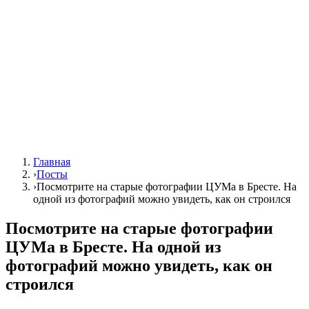
Главная
›
Посты
›
Посмотрите на старые фотографии ЦУМа в Бресте. На
одной из фотографий можно увидеть, как он строился
Посмотрите на старые фотографии
ЦУМа в Бресте. На одной из
фотографий можно увидеть, как он
строился