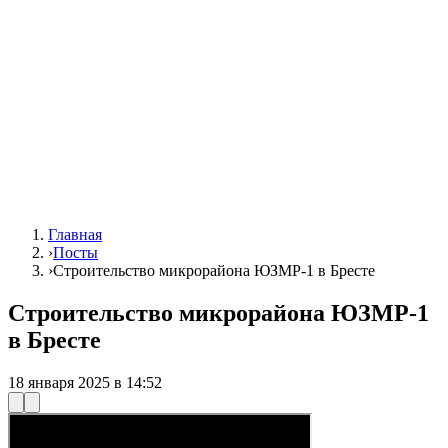
Главная
›
Посты
›
Строительство микрорайона ЮЗМР-1 в Бресте
Строительство микрорайона ЮЗМР-1
в Бресте
18 января 2025 в 14:52