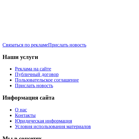
Связаться по рекламе
Прислать новость
Наши услуги
Реклама на сайте
Публичный договор
Пользовательское соглашение
Прислать новость
Информация сайта
О нас
Контакты
Юридическая информация
Условия использования материалов
Мы в соцсетях